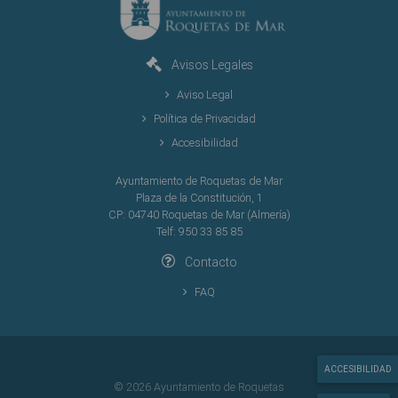
Avisos Legales
Aviso Legal
Política de Privacidad
Accesibilidad
Ayuntamiento de Roquetas de Mar
Plaza de la Constitución, 1
CP: 04740 Roquetas de Mar (Almería)
Telf: 950 33 85 85
Contacto
FAQ
ACCESIBILIDAD
© 2026 Ayuntamiento de Roquetas