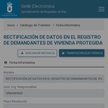
Sede Electrónica
Ayuntamiento de Roquetas de Mar
Inicio
Catálogo de Trámites
Ficha Informativa
RECTIFICACIÓN DE DATOS EN EL REGISTRO
DE DEMANDANTES DE VIVIENDA PROTEGIDA
DESCARGAR INSTANCIA
TRAMITACIÓN ELECTRÓNICA
Ficha Informativa
Nombre
Unid. Org. Responsables
Plazo Resolución