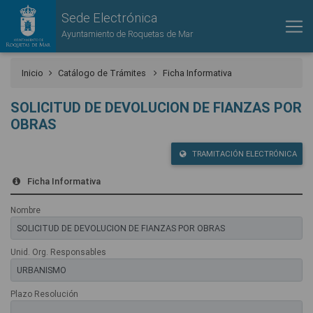
Sede Electrónica
Ayuntamiento de Roquetas de Mar
Inicio
Catálogo de Trámites
Ficha Informativa
SOLICITUD DE DEVOLUCION DE FIANZAS POR
OBRAS
TRAMITACIÓN ELECTRÓNICA
Ficha Informativa
Nombre
Unid. Org. Responsables
Plazo Resolución