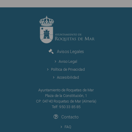
Avisos Legales
Aviso Legal
Política de Privacidad
Accesibilidad
Ayuntamiento de Roquetas de Mar
Plaza de la Constitución, 1
CP: 04740 Roquetas de Mar (Almería)
Telf: 950 33 85 85
Contacto
FAQ