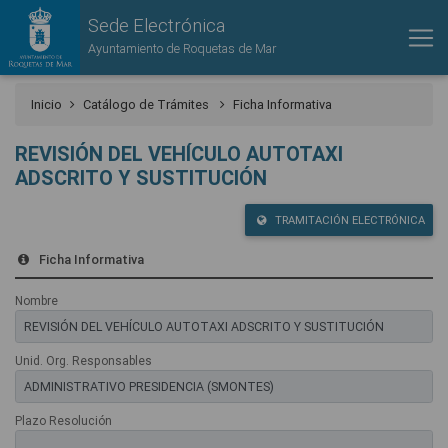
Sede Electrónica
Ayuntamiento de Roquetas de Mar
Inicio
Catálogo de Trámites
Ficha Informativa
REVISIÓN DEL VEHÍCULO AUTOTAXI
ADSCRITO Y SUSTITUCIÓN
TRAMITACIÓN ELECTRÓNICA
Ficha Informativa
Nombre
Unid. Org. Responsables
Plazo Resolución