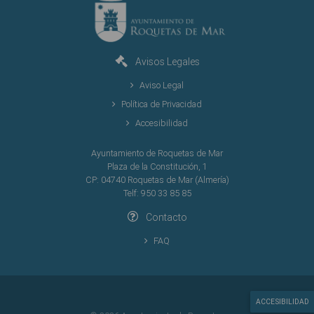
Avisos Legales
Aviso Legal
Política de Privacidad
Accesibilidad
Ayuntamiento de Roquetas de Mar
Plaza de la Constitución, 1
CP: 04740 Roquetas de Mar (Almería)
Telf: 950 33 85 85
Contacto
FAQ
ACCESIBILIDAD